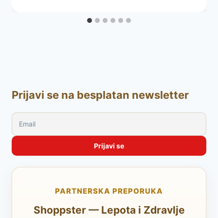
Prijavi se na besplatan newsletter
PARTNERSKA PREPORUKA
Shoppster — Lepota i Zdravlje