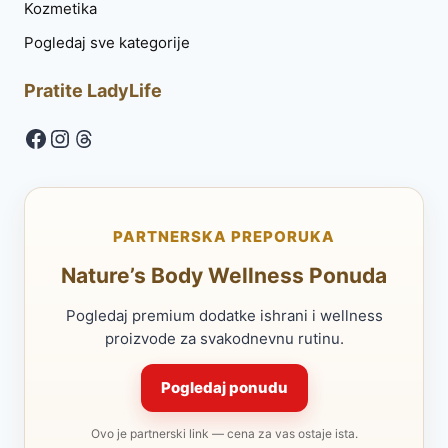
Kozmetika
Pogledaj sve kategorije
Pratite LadyLife
Facebook
Instagram
Threads
PARTNERSKA PREPORUKA
Nature’s Body Wellness Ponuda
Pogledaj premium dodatke ishrani i wellness
proizvode za svakodnevnu rutinu.
Pogledaj ponudu
Ovo je partnerski link — cena za vas ostaje ista.