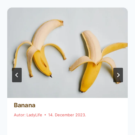
Banana
Autor:
LadyLife
14. December 2023.