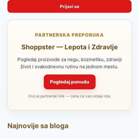
PARTNERSKA PREPORUKA
Shoppster — Lepota i Zdravlje
Pogledaj proizvode za negu, kozmetiku, zdraviji
život i svakodnevnu rutinu na jednom mestu.
Pogledaj ponudu
Ovo je partnerski link — cena za vas ostaje ista.
Najnovije sa bloga