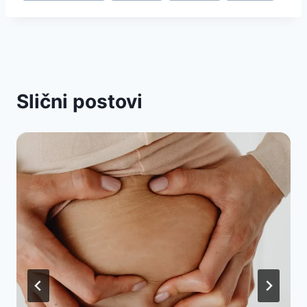
Slični postovi