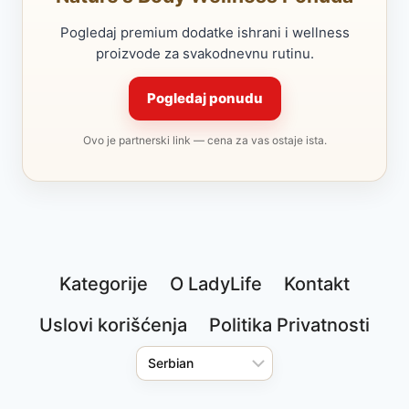
Pogledaj premium dodatke ishrani i wellness
proizvode za svakodnevnu rutinu.
Pogledaj ponudu
Ovo je partnerski link — cena za vas ostaje ista.
Kategorije
O LadyLife
Kontakt
Uslovi korišćenja
Politika Privatnosti