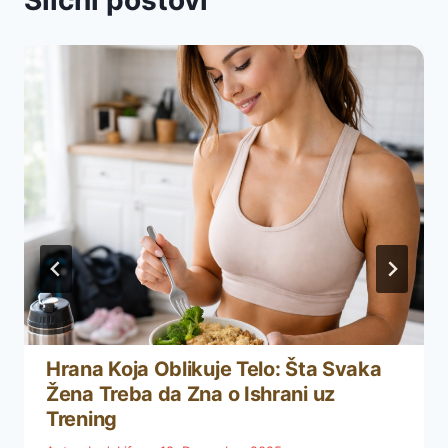
Hrana Koja Oblikuje Telo: Šta Svaka
Žena Treba da Zna o Ishrani uz
Trening