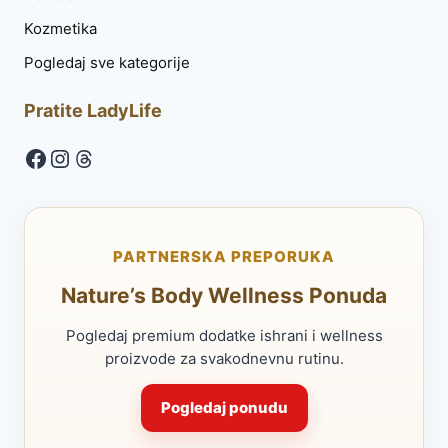
Kozmetika
Pogledaj sve kategorije
Pratite LadyLife
Facebook
Instagram
Threads
PARTNERSKA PREPORUKA
Nature’s Body Wellness Ponuda
Pogledaj premium dodatke ishrani i wellness
proizvode za svakodnevnu rutinu.
Pogledaj ponudu