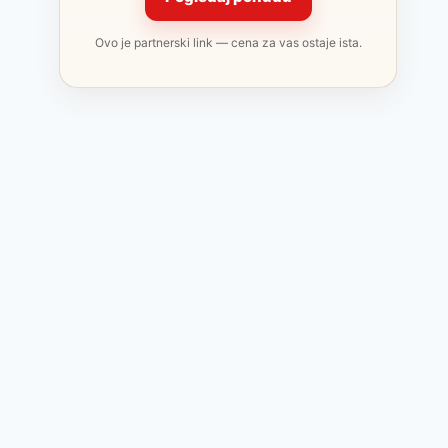
Ovo je partnerski link — cena za vas ostaje ista.