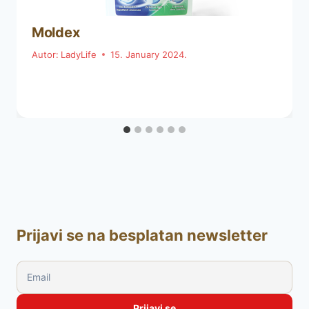
Moldex
Autor:
LadyLife
15. January 2024.
Prijavi se na besplatan newsletter