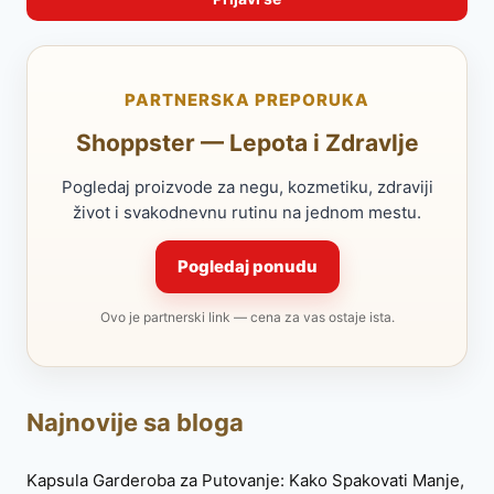
PARTNERSKA PREPORUKA
Shoppster — Lepota i Zdravlje
Pogledaj proizvode za negu, kozmetiku, zdraviji
život i svakodnevnu rutinu na jednom mestu.
Pogledaj ponudu
Ovo je partnerski link — cena za vas ostaje ista.
Najnovije sa bloga
Kapsula Garderoba za Putovanje: Kako Spakovati Manje,