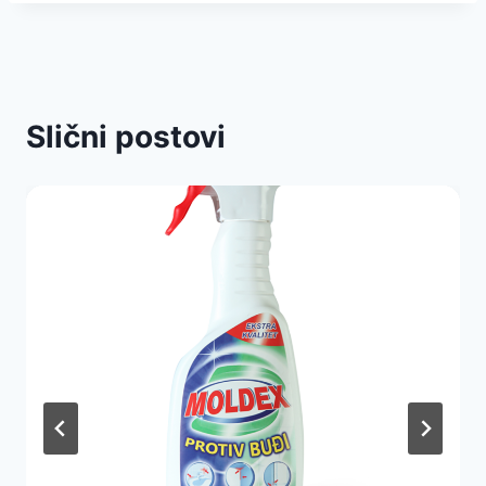
Slični postovi